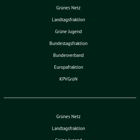
Grünes Netz
Landtagsfraktion
Grüne Jugend
Bundestagsfraktion
Bundesverband
Europafraktion
KPVGrüN
Grünes Netz
Landtagsfraktion