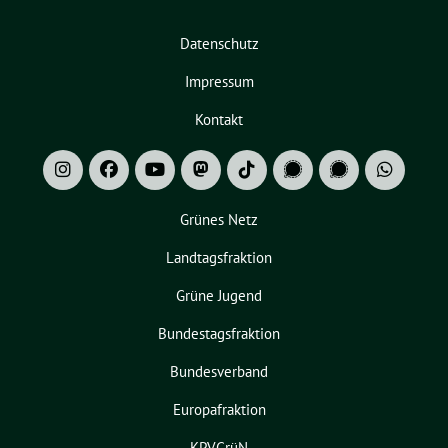
Datenschutz
Impressum
Kontakt
Grünes Netz
Landtagsfraktion
Grüne Jugend
Bundestagsfraktion
Bundesverband
Europafraktion
KPVGrüN