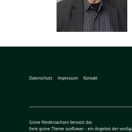
Datenschutz
Impressum
Kontakt
Grüne Niedersachsen benutzt das
freie grüne Theme
sunflower
‐ ein Angebot der
verdig