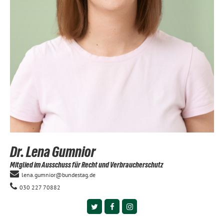
Dr. Lena Gumnior
Mitglied im Ausschuss für Recht und Verbraucherschutz
lena.gumnior@bundestag.de
030 227 70882