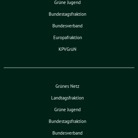
Grüne Jugend
Bundestagsfraktion
Bundesverband
Europafraktion
KPVGrüN
Grünes Netz
Landtagsfraktion
Grüne Jugend
Bundestagsfraktion
Bundesverband