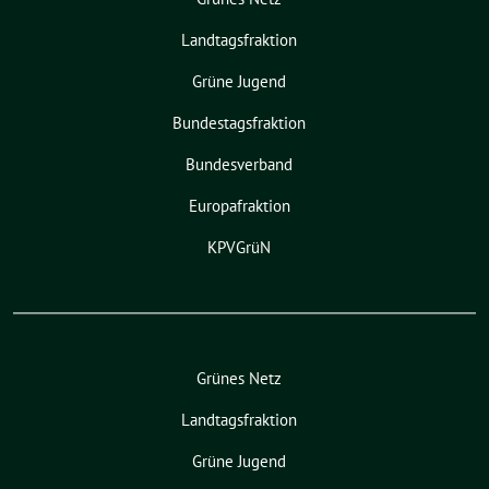
Landtagsfraktion
Grüne Jugend
Bundestagsfraktion
Bundesverband
Europafraktion
KPVGrüN
Grünes Netz
Landtagsfraktion
Grüne Jugend