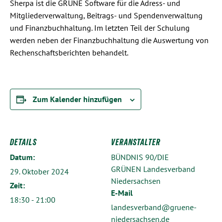
Sherpa ist die GRÜNE Software für die Adress- und
Mitgliederverwaltung, Beitrags- und Spendenverwaltung
und Finanzbuchhaltung. Im letzten Teil der Schulung
werden neben der Finanzbuchhaltung die Auswertung von
Rechenschaftsberichten behandelt.
Zum Kalender hinzufügen
DETAILS
VERANSTALTER
Datum:
BÜNDNIS 90/DIE
GRÜNEN Landesverband
29. Oktober 2024
Niedersachsen
Zeit:
E-Mail
18:30 - 21:00
landesverband@gruene-
niedersachsen.de