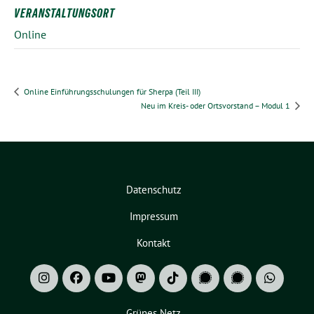
VERANSTALTUNGSORT
Online
Online Einführungsschulungen für Sherpa (Teil III)
Neu im Kreis- oder Ortsvorstand – Modul 1
Datenschutz
Impressum
Kontakt
Grünes Netz