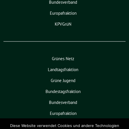
Bundesverband
Europafraktion
KPVGrüN
Grünes Netz
Landtagsfraktion
Grüne Jugend
Bundestagsfraktion
Bundesverband
Europafraktion
KPVGrüN
Diese Website verwendet Cookies und andere Technologien