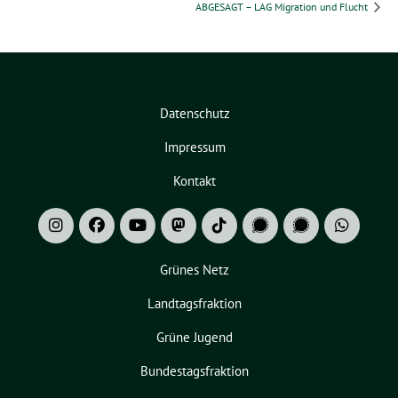
ABGESAGT – LAG Migration und Flucht
Datenschutz
Impressum
Kontakt
Grünes Netz
Landtagsfraktion
Grüne Jugend
Bundestagsfraktion