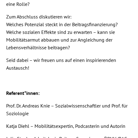
eine Rolle?
Zum Abschluss diskutieren wir:
Welches Potenzial steckt in der Beitragsfinanzierung?
Welche sozialen Effekte sind zu erwarten – kann sie
Mobilitätsarmut abbauen und zur Angleichung der
Lebensverhältnisse beitragen?
Seid dabei – wir freuen uns auf einen inspirierenden
Austausch!
Referent*innen:
Prof. Dr. Andreas Knie – Sozialwissenschaftler und Prof. für
Soziologie
Katja Diehl – Mobilitätsexpertin, Podcasterin und Autorin