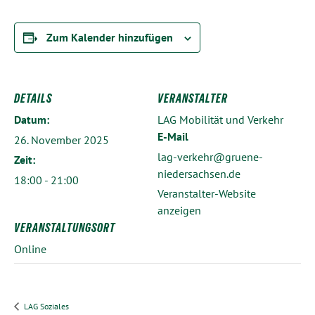
Zum Kalender hinzufügen
DETAILS
VERANSTALTER
Datum:
LAG Mobilität und Verkehr
E-Mail
26. November 2025
lag-verkehr@gruene-
Zeit:
niedersachsen.de
18:00 - 21:00
Veranstalter-Website
anzeigen
VERANSTALTUNGSORT
Online
LAG Soziales