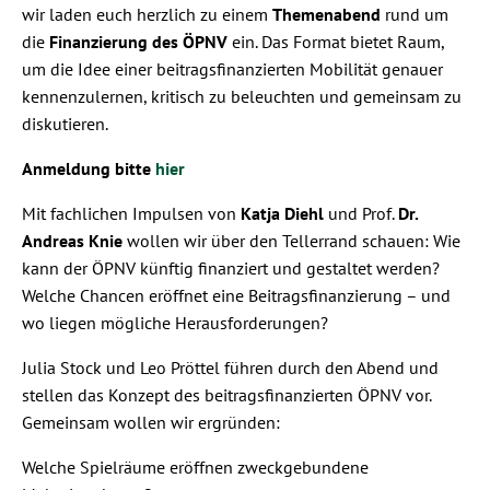
wir laden euch herzlich zu einem
Themenabend
rund um
die
Finanzierung des ÖPNV
ein. Das Format bietet Raum,
um die Idee einer beitragsfinanzierten Mobilität genauer
kennenzulernen, kritisch zu beleuchten und gemeinsam zu
diskutieren.
Anmeldung bitte
hier
Mit fachlichen Impulsen von
Katja Diehl
und Prof.
Dr.
Andreas Knie
wollen wir über den Tellerrand schauen: Wie
kann der ÖPNV künftig finanziert und gestaltet werden?
Welche Chancen eröffnet eine Beitragsfinanzierung – und
wo liegen mögliche Herausforderungen?
Julia Stock und Leo Pröttel führen durch den Abend und
stellen das Konzept des beitragsfinanzierten ÖPNV vor.
Gemeinsam wollen wir ergründen:
Welche Spielräume eröffnen zweckgebundene