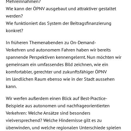
Mehreinnahmen?
Wie kann der ÖPNV ausgebaut und attraktiver gestaltet
werden?
Wie funktioniert das System der Beitragsfinanzierung
konkret?
In früheren Themenabenden zu On-Demand-
Verkehren und autonomem Fahren haben wir bereits
spannende Perspektiven kennengelernt. Nun möchten wir
gemeinsam ein umfassendes Bild zeichnen, wie ein
komfortabler, gerechter und zukunftsfähiger ÖPNV
im ländlichen Raum ebenso wie in der Stadt aussehen
kann.
Wir werfen außerdem einen Blick auf Best-Practice-
Beispiele aus autonomen und nachfrageorientierten
Verkehren: Welche Ansätze sind besonders
vielversprechend? Welche Hindernisse gilt es zu
überwinden, und welche regionalen Unterschiede spielen