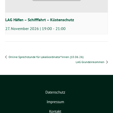
LAG Häfen – Schifffahrt – Küstenschutz
27. November 2026 | 19:00
-
21:00
Online-Sprechstunde für Lokalkordinator*innen (10.06.26)
LAG Grundeinkommen
Datenschutz
Impressum
Kontakt