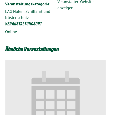
Veranstalter-Website
Veranstaltungskategorie:
anzeigen
LAG Häfen, Schiffahrt und
Küstenschutz
VERANSTALTUNGSORT
Online
Ähnliche Veranstaltungen