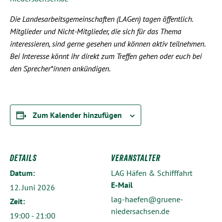
Die Landesarbeitsgemeinschaften (LAGen) tagen öffentlich.
Mitglieder und Nicht-Mitglieder, die sich für das Thema
interessieren, sind gerne gesehen und können aktiv teilnehmen.
Bei Interesse könnt ihr direkt zum Treffen gehen oder euch bei
den Sprecher*innen ankündigen.
Zum Kalender hinzufügen
DETAILS
VERANSTALTER
Datum:
LAG Häfen & Schifffahrt
E-Mail
12. Juni 2026
lag-haefen@gruene-
Zeit:
niedersachsen.de
19:00 - 21:00