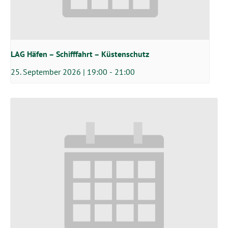
LAG Häfen – Schifffahrt – Küstenschutz
25. September 2026 | 19:00
-
21:00