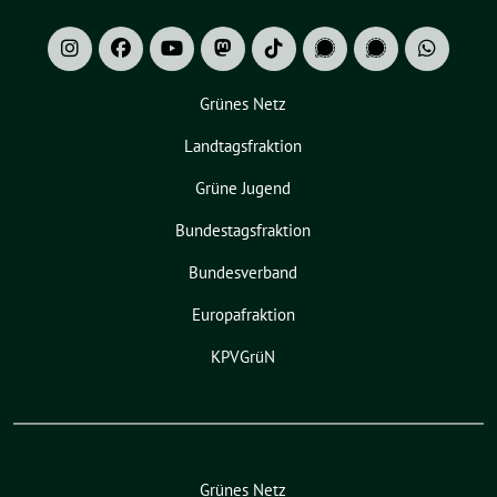
Grünes Netz
Landtagsfraktion
Grüne Jugend
Bundestagsfraktion
Bundesverband
Europafraktion
KPVGrüN
Grünes Netz