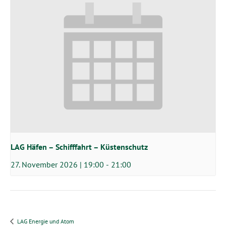
LAG Häfen – Schifffahrt – Küstenschutz
27. November 2026 | 19:00
-
21:00
LAG Energie und Atom