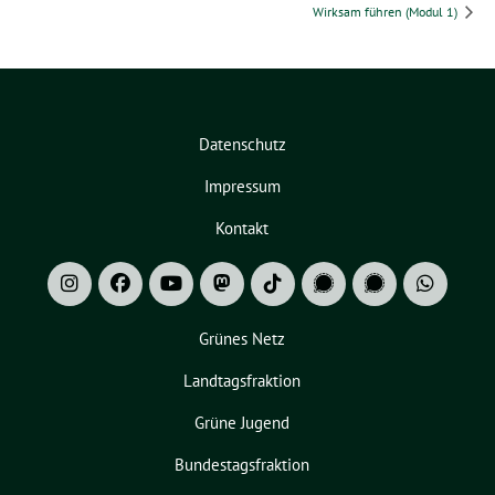
Wirksam führen (Modul 1)
Datenschutz
Impressum
Kontakt
Grünes Netz
Landtagsfraktion
Grüne Jugend
Bundestagsfraktion