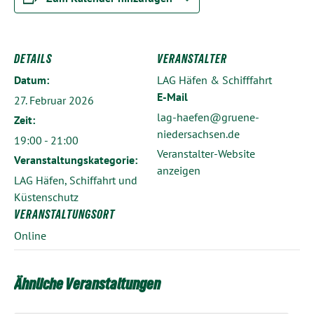
DETAILS
VERANSTALTER
Datum:
LAG Häfen & Schifffahrt
E-Mail
27. Februar 2026
lag-haefen@gruene-
Zeit:
niedersachsen.de
19:00 - 21:00
Veranstalter-Website
Veranstaltungskategorie:
anzeigen
LAG Häfen, Schiffahrt und
Küstenschutz
VERANSTALTUNGSORT
Online
Ähnliche Veranstaltungen