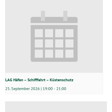
LAG Häfen – Schifffahrt – Küstenschutz
25. September 2026 | 19:00
-
21:00