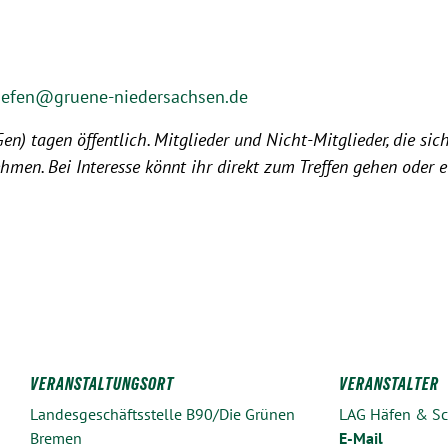
aefen@gruene-niedersachsen.de
) tagen öffentlich. Mitglieder und Nicht-Mitglieder, die sich
hmen. Bei Interesse könnt ihr direkt zum Treffen gehen oder 
VERANSTALTUNGSORT
VERANSTALTER
Landesgeschäftsstelle B90/Die Grünen
LAG Häfen & Sch
Bremen
E-Mail