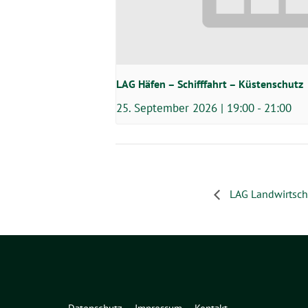
LAG Häfen – Schifffahrt – Küstenschutz
25. September 2026 | 19:00
-
21:00
LAG Landwirtscha