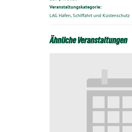
Veranstaltungskategorie:
LAG Häfen, Schiffahrt und Küstenschutz
Ähnliche Veranstaltungen