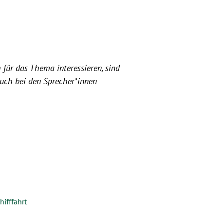
 für das Thema interessieren, sind
euch bei den Sprecher*innen
ifffahrt