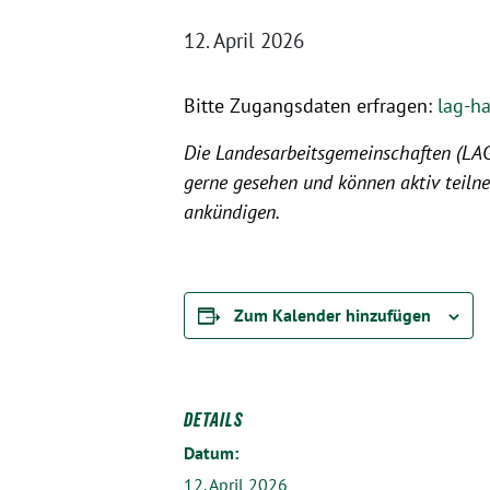
12. April 2026
Bitte Zugangsdaten erfragen:
lag-h
Die Landesarbeitsgemeinschaften (LAGen
gerne gesehen und können aktiv teilne
ankündigen.
Zum Kalender hinzufügen
DETAILS
Datum:
12. April 2026