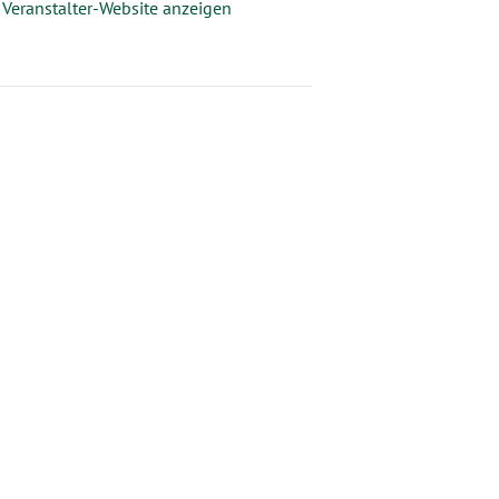
Veranstalter-Website anzeigen