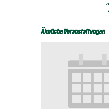
Ve
LA
Ähnliche Veranstaltungen