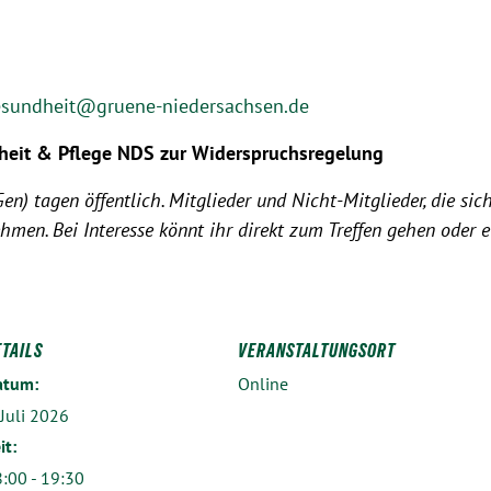
esundheit@gruene-niedersachsen.de
heit & Pflege NDS zur Widerspruchsregelung
) tagen öffentlich. Mitglieder und Nicht-Mitglieder, die sich
hmen. Bei Interesse könnt ihr direkt zum Treffen gehen oder 
ETAILS
VERANSTALTUNGSORT
atum:
Online
 Juli 2026
it:
:00 - 19:30