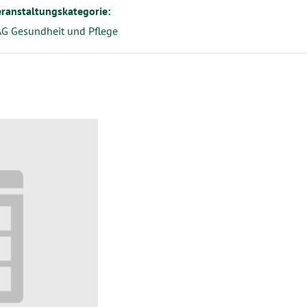
ranstaltungskategorie:
G Gesundheit und Pflege