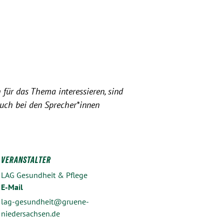
 für das Thema interessieren, sind
euch bei den Sprecher*innen
VERANSTALTER
LAG Gesundheit & Pflege
E-Mail
lag-gesundheit@gruene-
niedersachsen.de