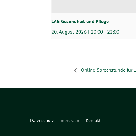
LAG Gesundheit und Pflege
20. August 2026 | 20:00
-
22:00
Online-Sprechstunde für Lo
Datenschutz
Impressum
Kontakt