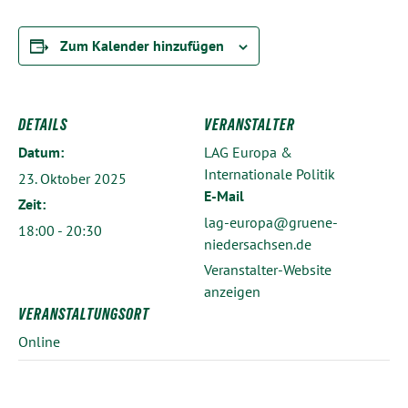
Zum Kalender hinzufügen
DETAILS
VERANSTALTER
Datum:
LAG Europa &
Internationale Politik
23. Oktober 2025
E-Mail
Zeit:
lag-europa@gruene-
18:00 - 20:30
niedersachsen.de
Veranstalter-Website
anzeigen
VERANSTALTUNGSORT
Online