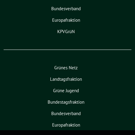
Bundesverband
Europafraktion
KPVGrüN
Grünes Netz
Landtagsfraktion
Grüne Jugend
Bundestagsfraktion
Bundesverband
Europafraktion