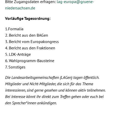
Bitte Zugangsdaten erfragen:
lag-europa@gruene-
niedersachsen.de
Vorläufige Tagesordnung:
1.Formalia
2. Bericht aus den BAGen
3. Bericht vom Europakongress
4. Bericht aus den Fraktionen
5. LDK-Anträge
6. Wahlprogramm-Bausteine
7. Sonstiges
Die Landesarbeitsgemeinschaften (LAGen) tagen öffentlich.
Mitglieder und Nicht-Mitglieder, die sich für das Thema
interessieren, sind gerne gesehen und können aktiv teilnehmen.
Bei Interesse könnt ihr direkt zum Treffen gehen oder euch bei
den Sprecher*innen ankündigen.