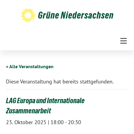
Weiter
zum
Grüne Niedersachsen
Inhalt
« Alle Veranstaltungen
Diese Veranstaltung hat bereits stattgefunden.
LAG Europa und Internationale
Zusammenarbeit
23. Oktober 2025 | 18:00
-
20:30