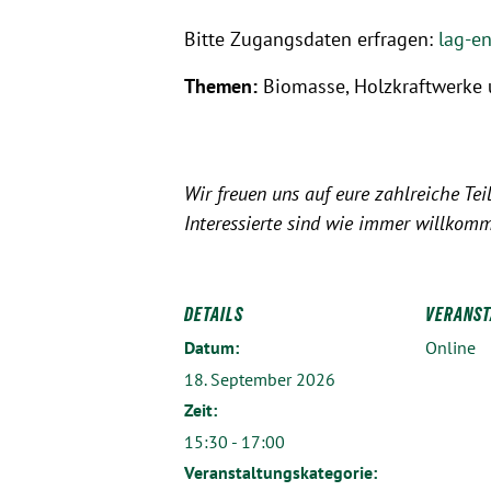
Bitte Zugangsdaten erfragen:
lag-e
Themen:
Biomasse, Holzkraftwerke
Wir freuen uns auf eure zahlreiche T
Interessierte sind wie immer willkom
DETAILS
VERANST
Datum:
Online
18. September 2026
Zeit:
15:30 - 17:00
Veranstaltungskategorie: