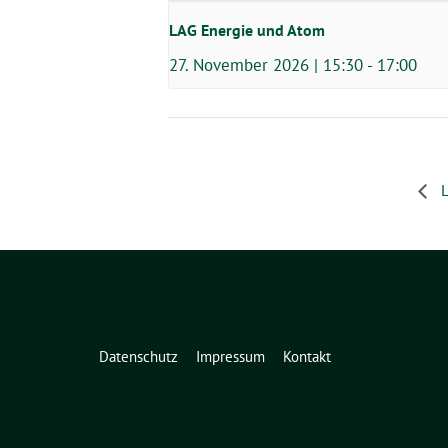
LAG Energie und Atom
27. November 2026 | 15:30
-
17:00
L
Datenschutz
Impressum
Kontakt