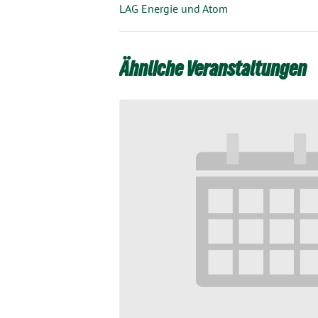
LAG Energie und Atom
Ähnliche Veranstaltungen