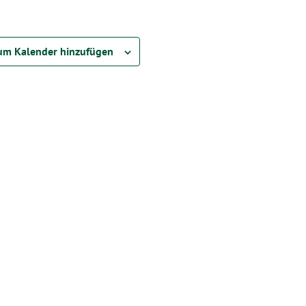
um Kalender hinzufügen