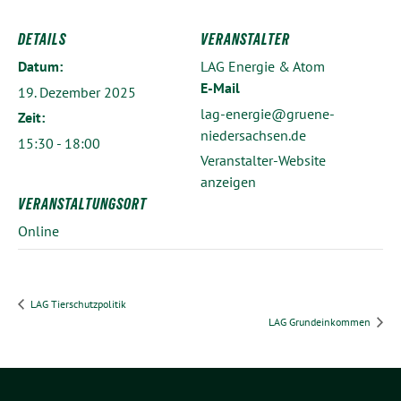
DETAILS
VERANSTALTER
Datum:
LAG Energie & Atom
E-Mail
19. Dezember 2025
lag-energie@gruene-
Zeit:
niedersachsen.de
15:30 - 18:00
Veranstalter-Website
anzeigen
VERANSTALTUNGSORT
Online
LAG Tierschutzpolitik
LAG Grundeinkommen