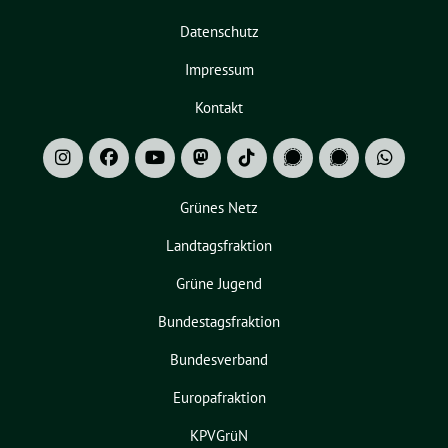
Datenschutz
Impressum
Kontakt
Grünes Netz
Landtagsfraktion
Grüne Jugend
Bundestagsfraktion
Bundesverband
Europafraktion
KPVGrüN