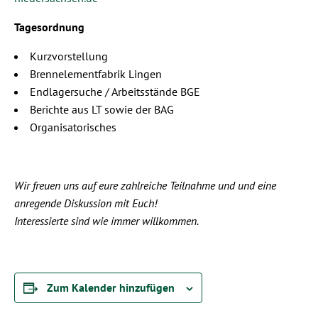
Tagesordnung
Kurzvorstellung
Brennelementfabrik Lingen
Endlagersuche / Arbeitsstände BGE
Berichte aus LT sowie der BAG
Organisatorisches
Wir freuen uns auf eure zahlreiche Teilnahme und und eine
anregende Diskussion mit Euch!
Interessierte sind wie immer willkommen.
Zum Kalender hinzufügen