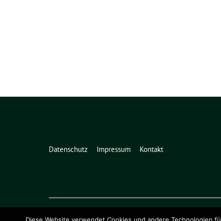
Datenschutz
Impressum
Kontakt
Diese Website verwendet Cookies und andere Technologien für 