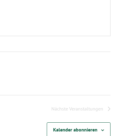
Nächste
Veranstaltungen
Kalender abonnieren